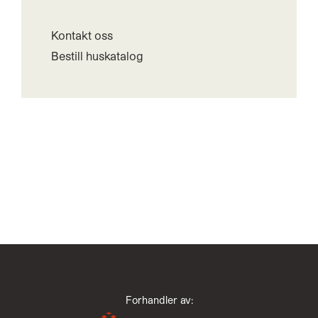
Kontakt oss
Bestill huskatalog
Forhandler av: