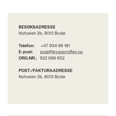
BESØKSADRESSE
Notveien 3b, 8013 Bodø
Telefon:
+47 934 98 181
E-post:
post@byggproffen.no
ORG.NR.:
922 068 852
POST-/FAKTURAADRESSE
Notveien 3b, 8013 Bodø