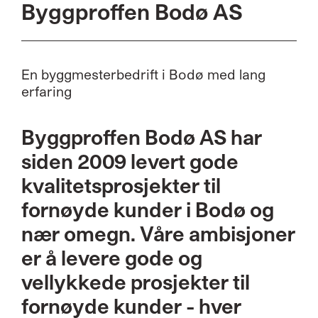
Byggproffen Bodø AS
En byggmesterbedrift i Bodø med lang
erfaring
Byggproffen Bodø AS har
siden 2009 levert gode
kvalitetsprosjekter til
fornøyde kunder i Bodø og
nær omegn. Våre ambisjoner
er å levere gode og
vellykkede prosjekter til
fornøyde kunder - hver