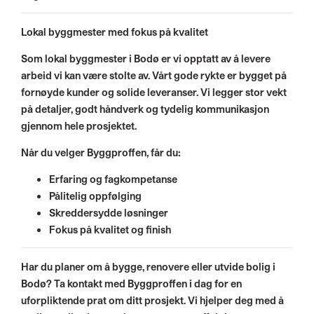
Lokal byggmester med fokus på kvalitet
Som lokal byggmester i Bodø er vi opptatt av å levere
arbeid vi kan være stolte av. Vårt gode rykte er bygget på
fornøyde kunder og solide leveranser. Vi legger stor vekt
på detaljer, godt håndverk og tydelig kommunikasjon
gjennom hele prosjektet.
Når du velger Byggproffen, får du:
Erfaring og fagkompetanse
Pålitelig oppfølging
Skreddersydde løsninger
Fokus på kvalitet og finish
Har du planer om å bygge, renovere eller utvide bolig i
Bodø? Ta kontakt med Byggproffen i dag for en
uforpliktende prat om ditt prosjekt. Vi hjelper deg med å