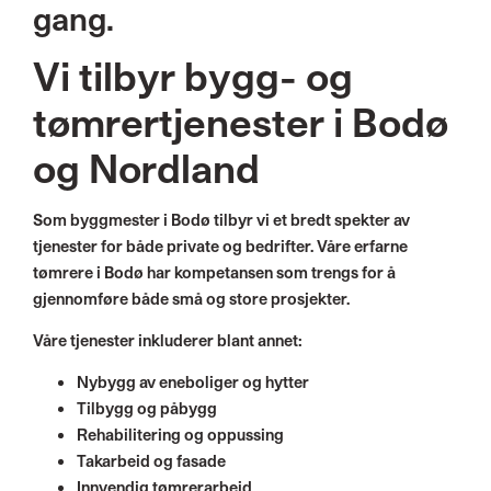
gang.
Vi tilbyr bygg- og
tømrertjenester i Bodø
og Nordland
Som byggmester i Bodø tilbyr vi et bredt spekter av
tjenester for både private og bedrifter. Våre erfarne
tømrere i Bodø har kompetansen som trengs for å
gjennomføre både små og store prosjekter.
Våre tjenester inkluderer blant annet:
Nybygg av eneboliger og hytter
Tilbygg og påbygg
Rehabilitering og oppussing
Takarbeid og fasade
Innvendig tømrerarbeid