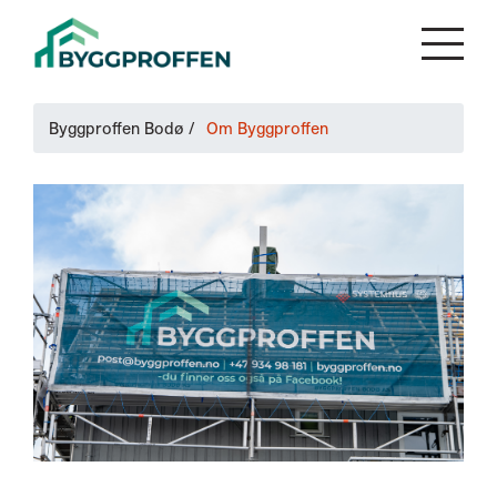
Byggproffen Bodø
/
Om Byggproffen