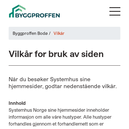
Byggproffen Bodø
/
Vilkår
Vilkår for bruk av siden
Når du besøker Systemhus sine
hjemmesider, godtar nedenstående vilkår.
Innhold
Systemhus Norge sine hjemmesider inneholder
informasjon om alle våre hustyper. Alle hustyper
forhandles gjennom et forhandlernett som er