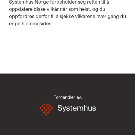
Systemhus Norge forbeholder seg retten til å
oppdatere disse vilkår når som helst, og du
oppfordres derfor til å sjekke vilkårene hver gang du
er på hjemmesiden.
Forhandler av: