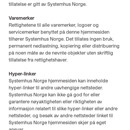
tillatelse er gitt av Systemhus Norge.
Varemerker
Rettighetene til alle varemerker, logoer og
servicemerker benyttet på denne hjemmesiden
tilhører Systemhus Norge. Det tillates ingen bruk,
permanent nedlastning, kopiering eller distribuering
på noen måte av de nevnte objekter uten skriftlig
tillatelse fra rettighetshaver.
Hyper-linker
Systemhus Norge hjemmesiden kan inneholde
hyper-linker til andre uavhengige nettsteder.
Systemhus Norge kan ikke gå god for eller
garantere nøyaktigheten eller riktigheten av
informasjon relatert til slike hyper-linker eller andre
nettsteder, og besøk av andre nettsteder linket til
Systemhus Norge hjemmesiden skjer på eget
ansvar.