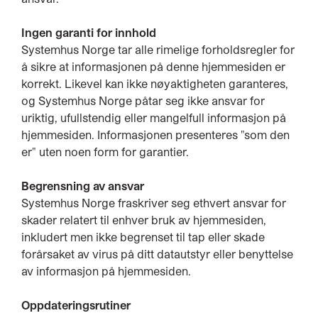
Ingen garanti for innhold
Systemhus Norge tar alle rimelige forholdsregler for
å sikre at informasjonen på denne hjemmesiden er
korrekt. Likevel kan ikke nøyaktigheten garanteres,
og Systemhus Norge påtar seg ikke ansvar for
uriktig, ufullstendig eller mangelfull informasjon på
hjemmesiden. Informasjonen presenteres "som den
er" uten noen form for garantier.
Begrensning av ansvar
Systemhus Norge fraskriver seg ethvert ansvar for
skader relatert til enhver bruk av hjemmesiden,
inkludert men ikke begrenset til tap eller skade
forårsaket av virus på ditt datautstyr eller benyttelse
av informasjon på hjemmesiden.
Oppdateringsrutiner